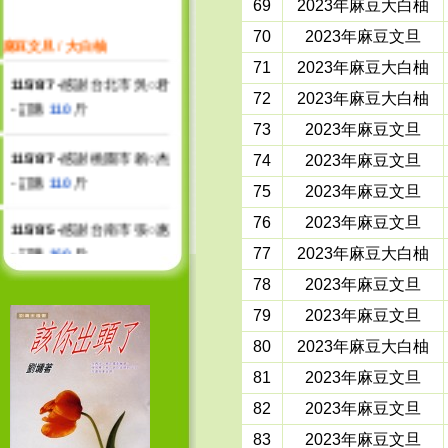
69
2023年麻豆大白柚
麻豆文旦
/
大白柚
70
2023年麻豆文旦
71
2023年麻豆大白柚
115/8/7 -
感謝 台北市 吳○君
- 訂購
110
斤
72
2023年麻豆大白柚
73
2023年麻豆文旦
115/8/7 -
感謝 桃園市 賴○杰
74
2023年麻豆文旦
- 訂購
110
斤
75
2023年麻豆文旦
115/8/5 -
感謝 台南市 張○惠
76
2023年麻豆文旦
- 訂購
160
斤
77
2023年麻豆大白柚
78
2023年麻豆文旦
114/10/12 -
感謝 陳○瑩 - 訂
購
70
斤
79
2023年麻豆文旦
80
2023年麻豆大白柚
114/10/12 -
感謝 吳○坤 - 訂
81
2023年麻豆文旦
購
50
斤
82
2023年麻豆文旦
114/9/11 -
感謝 台北市 黃○○
83
2023年麻豆文旦